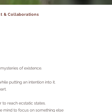
t & Collaborations
 mysteries of existence.
e putting an intention into it.
art.
 to reach ecstatic states.
the mind to focus on something else