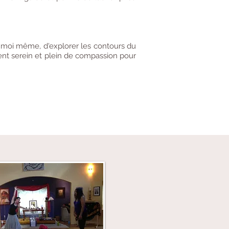
 moi même, d'explorer les contours du
t serein et plein de compassion pour